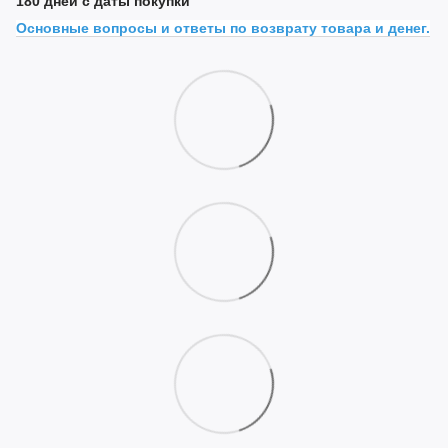
180 дней с даты покупки
Основные вопросы и ответы по возврату товара и денег.