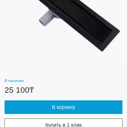
В наличии
25 100₸
В корзину
Купить в 1 клик