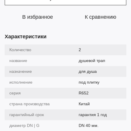
В избранное
К сравнению
Характеристики
Количество
2
название
душевой трап
назначение
для душа
исполнение
под плитку
серия
R652
страна производства
Китай
гарантийный срок
гарантия 1 год
диаметр DN | G
DN 40 мм.