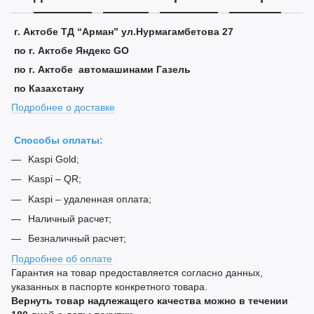
г. Актобе ТД “Арман” ул.Нурмагамбетова 27
по г. Актобе Яндекс GO
по г. Актобе автомашинами Газель
по Казахстану
Подробнее о доставке
Способы оплаты:
Kaspi Gold;
Kaspi – QR;
Kaspi – удаленная оплата;
Наличный расчет;
Безналичный расчет;
Подробнее об оплате
Гарантия на товар предоставляется согласно данных,
указанных в паспорте конкретного товара.
Вернуть товар надлежащего качества можно в течении