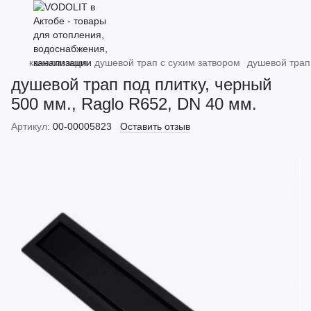
канализация
душевой трап с сухим затвором
душевой трап 
душевой трап под плитку, черный
500 мм., Raglo R652, DN 40 мм.
Артикул:
00-00005823
Оставить отзыв