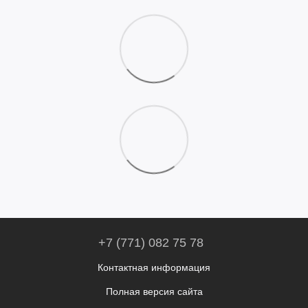
+7 (771) 082 75 78
Контактная информация
Полная версия сайта