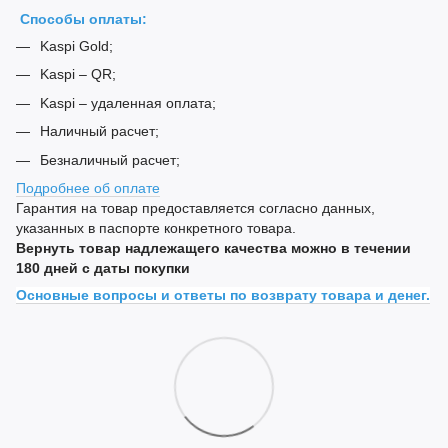
Способы оплаты:
Kaspi Gold;
Kaspi – QR;
Kaspi – удаленная оплата;
Наличный расчет;
Безналичный расчет;
Подробнее об оплате
Гарантия на товар предоставляется согласно данных,
указанных в паспорте конкретного товара.
Вернуть товар надлежащего качества можно в течении
180 дней с даты покупки
Основные вопросы и ответы по возврату товара и денег.