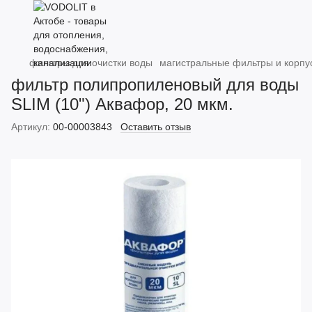
фильтры для очистки воды
магистральные фильтры и корпу
фильтр полипропиленовый для воды
SLIM (10") Аквафор, 20 мкм.
Артикул:
00-00003843
Оставить отзыв