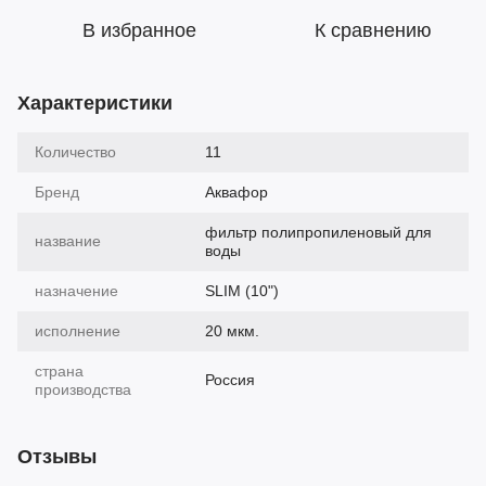
В избранное
К сравнению
Характеристики
Количество
11
Бренд
Аквафор
фильтр полипропиленовый для
название
воды
назначение
SLIM (10")
исполнение
20 мкм.
страна
Россия
производства
Отзывы