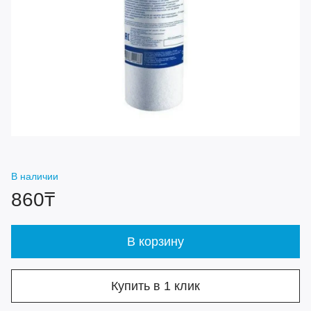
В наличии
860₸
В корзину
Купить в 1 клик