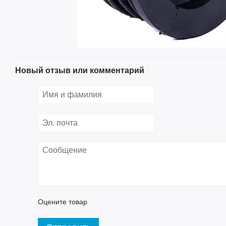
Новый отзыв или комментарий
Оцените товар