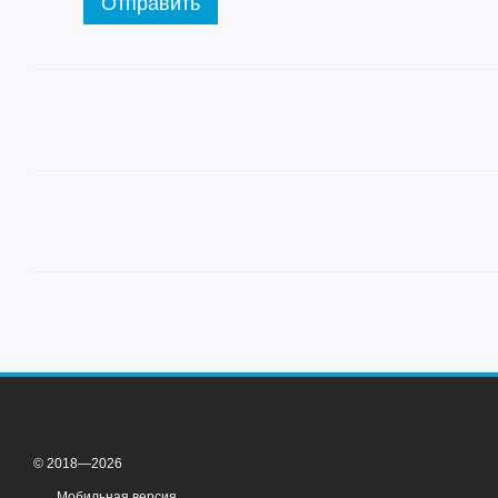
Отправить
© 2018—2026
Мобильная версия