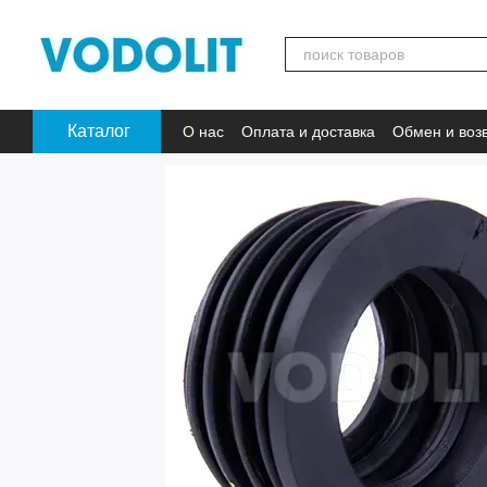
Перейти к основному контенту
Каталог
О нас
Оплата и доставка
Обмен и воз