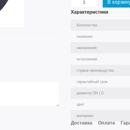
В корзин
Характеристики
Количество
название
назначение
исполнение
страна производства
гарантийный срок
диаметр DN | G
цвет
материал
Доставка
Оплата
Гар