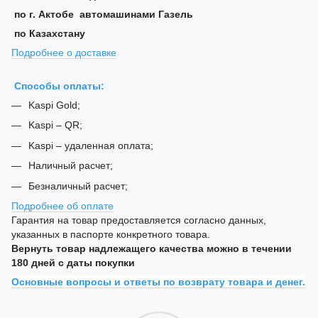
по г. Актобе автомашинами Газель
по Казахстану
Подробнее о доставке
Способы оплаты:
Kaspi Gold;
Kaspi – QR;
Kaspi – удаленная оплата;
Наличный расчет;
Безналичный расчет;
Подробнее об оплате
Гарантия на товар предоставляется согласно данных,
указанных в паспорте конкретного товара.
Вернуть товар надлежащего качества можно в течении
180 дней с даты покупки
Основные вопросы и ответы по возврату товара и денег.