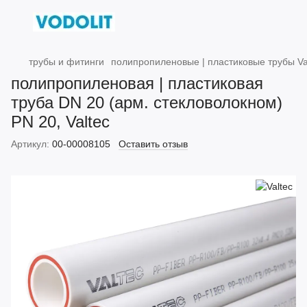
трубы и фитинги
полипропиленовые | пластиковые трубы Va
полипропиленовая | пластиковая
труба DN 20 (арм. стекловолокном)
PN 20, Valtec
Артикул:
00-00008105
Оставить отзыв