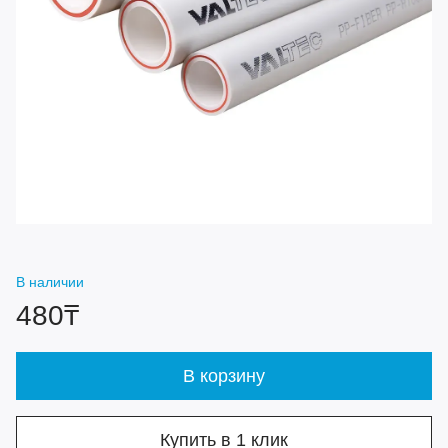
В наличии
480₸
В корзину
Купить в 1 клик