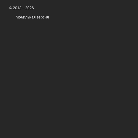
© 2018—2026
Мобильная версия