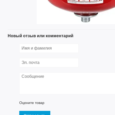
Новый отзыв или комментарий
Оцените товар