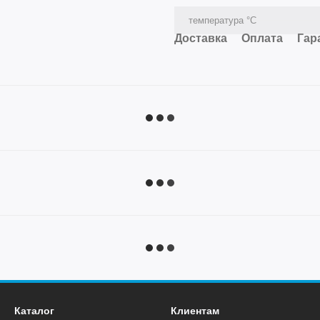
температура °C
Доставка
Оплата
Гар
Каталог
Клиентам