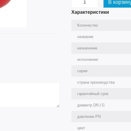
В корзин
Характеристики
Количество
название
назначение
исполнение
серия
страна производства
гарантийный срок
диаметр DN | G
давление PN
цвет