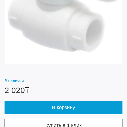
В наличии
2 020₸
В корзину
Купить в 1 клик