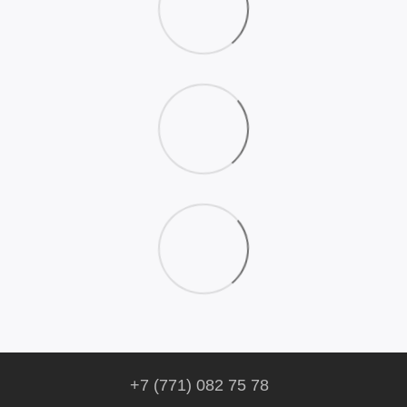
+7 (771) 082 75 78