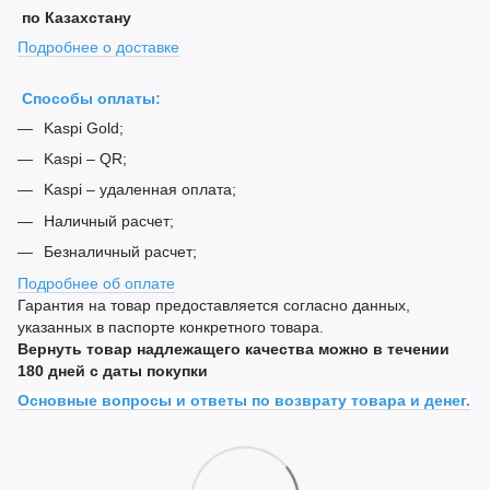
по Казахстану
Подробнее о доставке
Способы оплаты:
Kaspi Gold;
Kaspi – QR;
Kaspi – удаленная оплата;
Наличный расчет;
Безналичный расчет;
Подробнее об оплате
Гарантия на товар предоставляется согласно данных,
указанных в паспорте конкретного товара.
Вернуть товар надлежащего качества можно в течении
180 дней с даты покупки
Основные вопросы и ответы по возврату товара и денег.