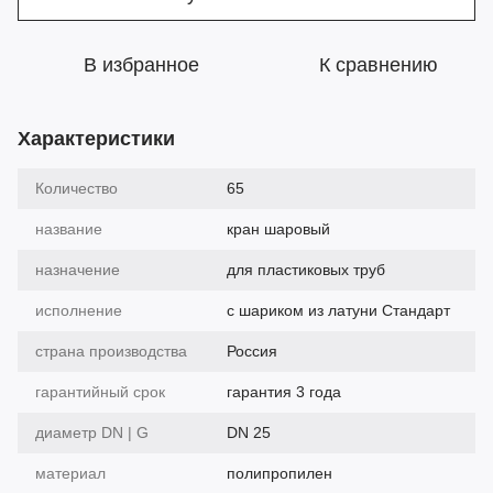
В избранное
К сравнению
Характеристики
Количество
65
название
кран шаровый
назначение
для пластиковых труб
исполнение
с шариком из латуни Стандарт
страна производства
Россия
гарантийный срок
гарантия 3 года
диаметр DN | G
DN 25
материал
полипропилен