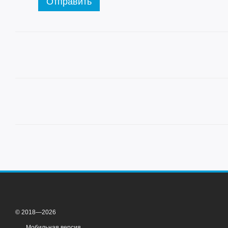
Отправить
© 2018—2026
Мобильная версия