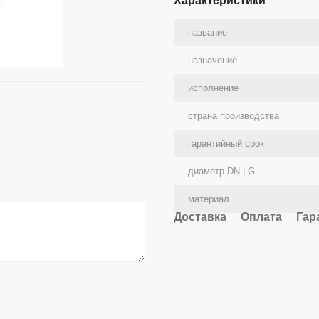
Характеристики
название
назначение
исполнение
страна производства
гарантийный срок
диаметр DN | G
материал
Доставка
Оплата
Гар