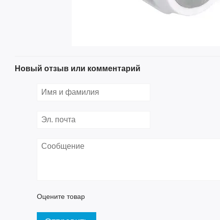
Новый отзыв или комментарий
Оцените товар