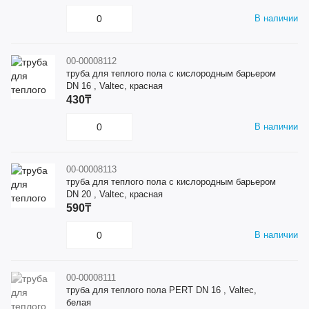
В наличии
00-00008112
труба для теплого пола с кислородным барьером
DN 16 , Valtec, красная
430₸
В наличии
00-00008113
труба для теплого пола с кислородным барьером
DN 20 , Valtec, красная
590₸
В наличии
00-00008111
труба для теплого пола PERT DN 16 , Valtec,
белая