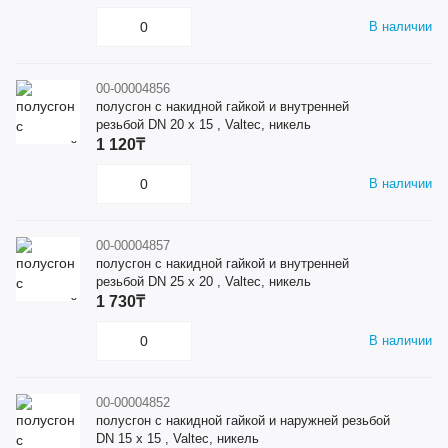
В наличии
00-00004856
полусгон с накидной гайкой и внутренней
резьбой DN 20 x 15 , Valtec, никель
1 120₸
В наличии
00-00004857
полусгон с накидной гайкой и внутренней
резьбой DN 25 x 20 , Valtec, никель
1 730₸
В наличии
00-00004852
полусгон с накидной гайкой и наружней резьбой
DN 15 x 15 , Valtec, никель