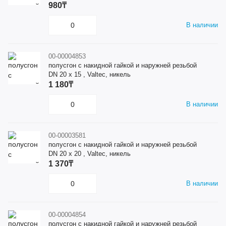
980₸
В наличии
00-00004853
полусгон с накидной гайкой и наружней резьбой
DN 20 x 15 , Valtec, никель
1 180₸
В наличии
00-00003581
полусгон с накидной гайкой и наружней резьбой
DN 20 x 20 , Valtec, никель
1 370₸
В наличии
00-00004854
полусгон с накидной гайкой и наружней резьбой