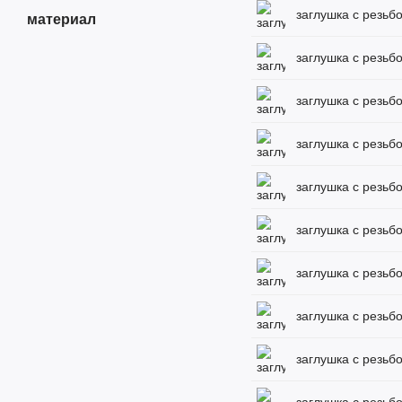
заглушка с резьбо
материал
заглушка с резьбо
заглушка с резьб
заглушка с резьбо
заглушка с резьбо
заглушка с резьбо
заглушка с резьбо
заглушка с резьбо
заглушка с резьбо