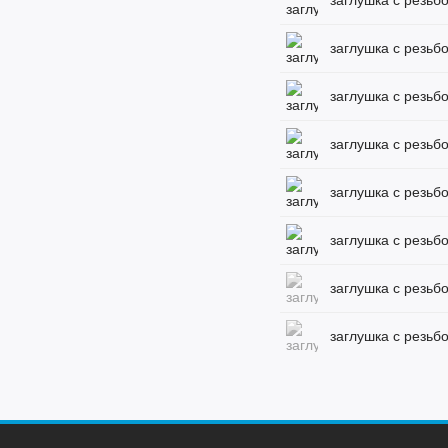
заглушка с резьбо
заглушка с резьбо
заглушка с резьбо
заглушка с резьбо
заглушка с резьбо
заглушка с резьбо
заглушка с резьбо
заглушка с резьбо