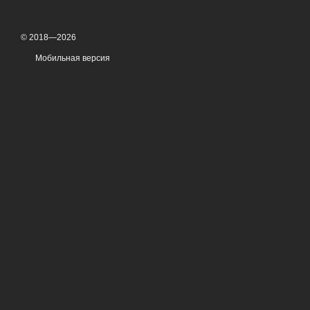
© 2018—2026
Мобильная версия