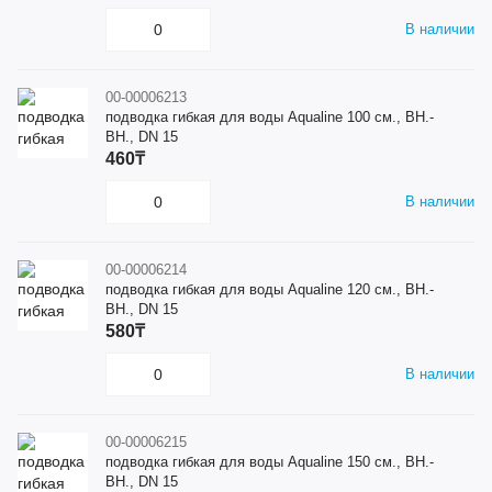
В наличии
00-00006213
подводка гибкая для воды Aqualine 100 см., ВН.-
ВН., DN 15
460₸
В наличии
00-00006214
подводка гибкая для воды Aqualine 120 см., ВН.-
ВН., DN 15
580₸
В наличии
00-00006215
подводка гибкая для воды Aqualine 150 см., ВН.-
ВН., DN 15