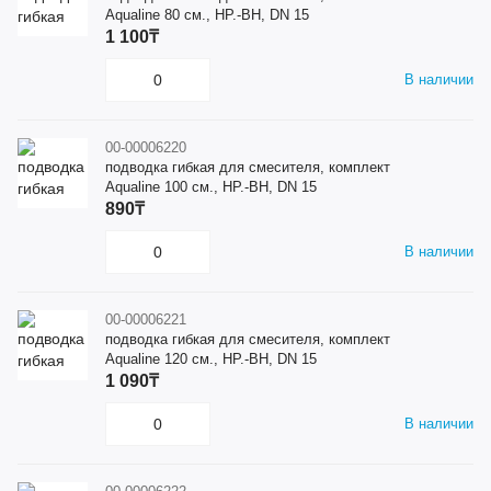
Aqualine 80 см., НР.-ВН, DN 15
1 100₸
В наличии
00-00006220
подводка гибкая для смесителя, комплект
Aqualine 100 см., НР.-ВН, DN 15
890₸
В наличии
00-00006221
подводка гибкая для смесителя, комплект
Aqualine 120 см., НР.-ВН, DN 15
1 090₸
В наличии