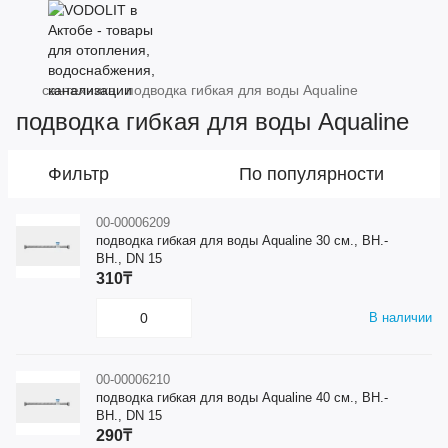
сантехника
подводка гибкая для воды Aqualine
подводка гибкая для воды Aqualine
Фильтр
По популярности
00-00006209
подводка гибкая для воды Aqualine 30 см., ВН.-
ВН., DN 15
310₸
В наличии
00-00006210
подводка гибкая для воды Aqualine 40 см., ВН.-
ВН., DN 15
290₸