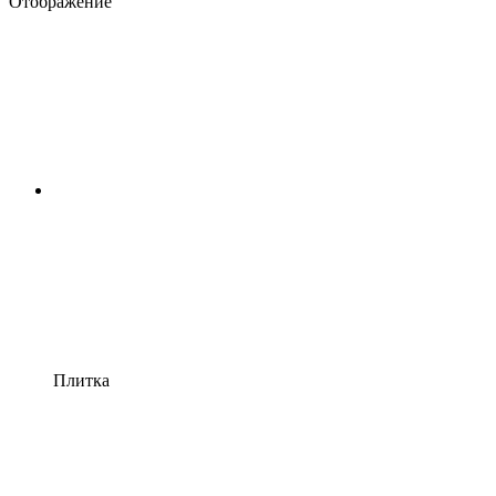
Отображение
Плитка