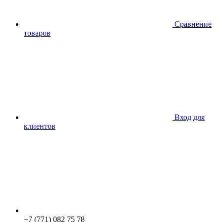
Сравнение
товаров
Вход для
клиентов
+7 (771) 082 75 78