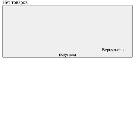
Нет товаров
Вернуться к
покупкам