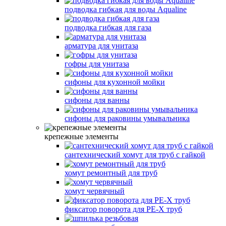
подводка гибкая для воды Aqualine
подводка гибкая для газа
арматура для унитаза
гофры для унитаза
сифоны для кухонной мойки
сифоны для ванны
сифоны для раковины умывальника
крепежные элементы
сантехнический хомут для труб с гайкой
хомут ремонтный для труб
хомут червячный
фиксатор поворота для PE-X труб