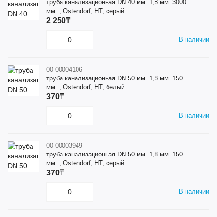
труба канализационная DN 40 мм. 1,8 мм. 3000
мм. , Ostendorf, HT, серый
2 250₸
В наличии
00-00004106
труба канализационная DN 50 мм. 1,8 мм. 150
мм. , Ostendorf, HT, белый
370₸
В наличии
00-00003949
труба канализационная DN 50 мм. 1,8 мм. 150
мм. , Ostendorf, HT, серый
370₸
В наличии