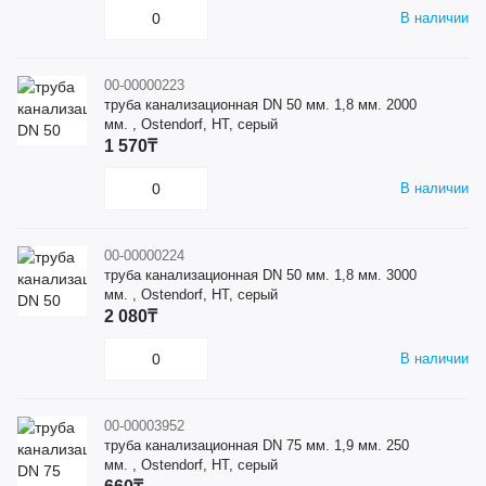
В наличии
00-00000223
труба канализационная DN 50 мм. 1,8 мм. 2000
мм. , Ostendorf, HT, серый
1 570₸
В наличии
00-00000224
труба канализационная DN 50 мм. 1,8 мм. 3000
мм. , Ostendorf, HT, серый
2 080₸
В наличии
00-00003952
труба канализационная DN 75 мм. 1,9 мм. 250
мм. , Ostendorf, HT, серый