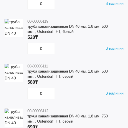
В наличии
00-00006119
труба канализационная DN 40 мм. 1,8 мм. 500
мм. , Ostendorf, HT, белый
520₸
В наличии
00-00006111
труба канализационная DN 40 мм. 1,8 мм. 500
мм. , Ostendorf, HT, серый
580₸
В наличии
00-00006112
труба канализационная DN 40 мм. 1,8 мм. 750
мм. , Ostendorf, HT, серый
690₸