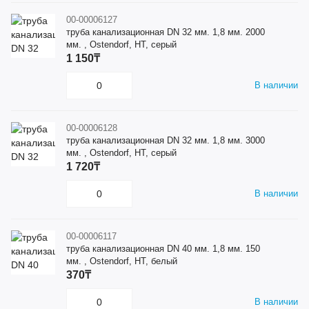
00-00006127
труба канализационная DN 32 мм. 1,8 мм. 2000
мм. , Ostendorf, HT, серый
1 150₸
В наличии
00-00006128
труба канализационная DN 32 мм. 1,8 мм. 3000
мм. , Ostendorf, HT, серый
1 720₸
В наличии
00-00006117
труба канализационная DN 40 мм. 1,8 мм. 150
мм. , Ostendorf, HT, белый
370₸
В наличии