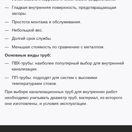
Гладкая внутренняя поверхность, предотвращающая
засоры.
Простота монтажа и обслуживания.
Небольшой вес.
Долгий срок службы.
Меньшая стоимость по сравнению с металлом.
Основные виды труб:
ПВХ-трубы: наиболее популярный выбор для внутренней
канализации.
ПП-трубы: подходят для систем с высокими
температурами стоков.
При выборе канализационных труб для внутренних работ
необходимо учитывать диаметр труб, материал, из которого
они изготовлены, и условия эксплуатации.