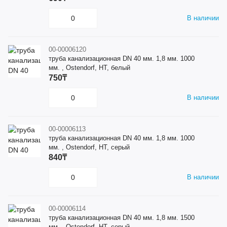
В наличии
00-00006120
труба канализационная DN 40 мм. 1,8 мм. 1000
мм. , Ostendorf, HT, белый
750₸
В наличии
00-00006113
труба канализационная DN 40 мм. 1,8 мм. 1000
мм. , Ostendorf, HT, серый
840₸
В наличии
00-00006114
труба канализационная DN 40 мм. 1,8 мм. 1500
мм. , Ostendorf, HT, серый