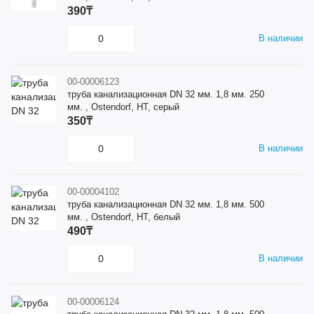
390₸
В наличии
00-00006123
труба канализационная DN 32 мм. 1,8 мм. 250
мм. , Ostendorf, HT, серый
350₸
В наличии
00-00004102
труба канализационная DN 32 мм. 1,8 мм. 500
мм. , Ostendorf, HT, белый
490₸
В наличии
00-00006124