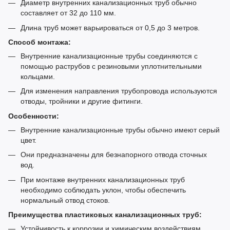
Диаметр внутренних канализационных труб обычно
составляет от 32 до 110 мм.
Длина труб может варьироваться от 0,5 до 3 метров.
Способ монтажа:
Внутренние канализационные трубы соединяются с
помощью раструбов с резиновыми уплотнительными
кольцами.
Для изменения направления трубопровода используются
отводы, тройники и другие фитинги.
Особенности:
Внутренние канализационные трубы обычно имеют серый
цвет.
Они предназначены для безнапорного отвода сточных
вод.
При монтаже внутренних канализационных труб
необходимо соблюдать уклон, чтобы обеспечить
нормальный отвод стоков.
Преимущества пластиковых канализационных труб:
Устойчивость к коррозии и химическим воздействиям.