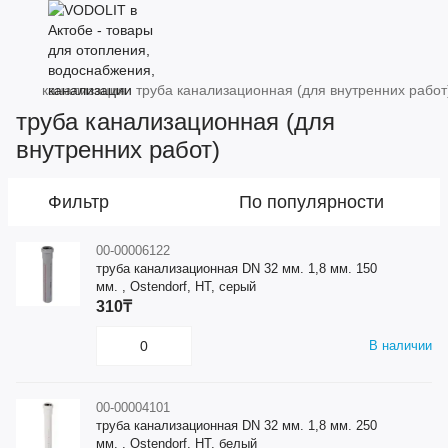
канализация
труба канализационная (для внутренних работ
труба канализационная (для
внутренних работ)
Фильтр
По популярности
00-00006122
труба канализационная DN 32 мм. 1,8 мм. 150
мм. , Ostendorf, HT, серый
310₸
В наличии
00-00004101
труба канализационная DN 32 мм. 1,8 мм. 250
мм. , Ostendorf, HT, белый