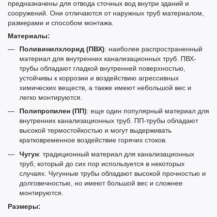
предназначены для отвода сточных вод внутри зданий и
сооружений. Они отличаются от наружных труб материалом,
размерами и способом монтажа.
Материалы:
Поливинилхлорид (ПВХ)
: наиболее распространенный
материал для внутренних канализационных труб. ПВХ-
трубы обладают гладкой внутренней поверхностью,
устойчивы к коррозии и воздействию агрессивных
химических веществ, а также имеют небольшой вес и
легко монтируются.
Полипропилен (ПП)
: еще один популярный материал для
внутренних канализационных труб. ПП-трубы обладают
высокой термостойкостью и могут выдерживать
кратковременное воздействие горячих стоков.
Чугун
: традиционный материал для канализационных
труб, который до сих пор используется в некоторых
случаях. Чугунные трубы обладают высокой прочностью и
долговечностью, но имеют большой вес и сложнее
монтируются.
Размеры: