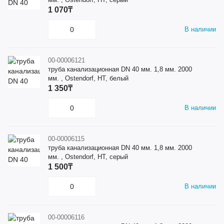
1 070₸
В наличии
00-00006121
труба канализационная DN 40 мм. 1,8 мм. 2000
мм. , Ostendorf, HT, белый
1 350₸
В наличии
00-00006115
труба канализационная DN 40 мм. 1,8 мм. 2000
мм. , Ostendorf, HT, серый
1 500₸
В наличии
00-00006116