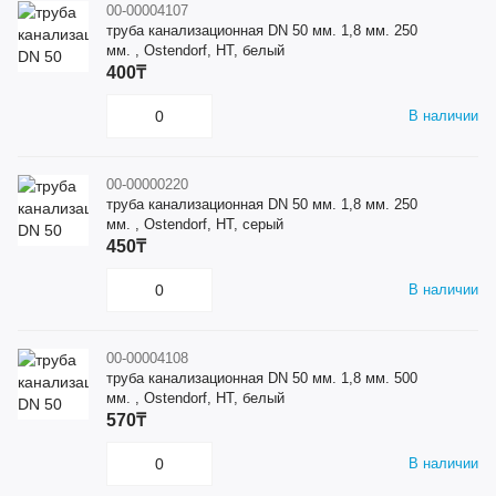
00-00004107
труба канализационная DN 50 мм. 1,8 мм. 250
мм. , Ostendorf, HT, белый
400₸
В наличии
00-00000220
труба канализационная DN 50 мм. 1,8 мм. 250
мм. , Ostendorf, HT, серый
450₸
В наличии
00-00004108
труба канализационная DN 50 мм. 1,8 мм. 500
мм. , Ostendorf, HT, белый
570₸
В наличии