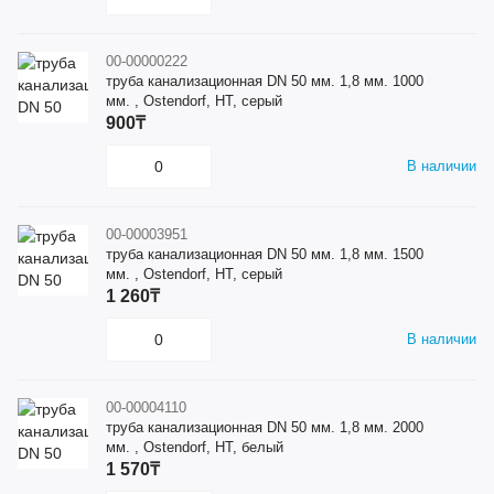
00-00000222
труба канализационная DN 50 мм. 1,8 мм. 1000
мм. , Ostendorf, HT, серый
900₸
В наличии
00-00003951
труба канализационная DN 50 мм. 1,8 мм. 1500
мм. , Ostendorf, HT, серый
1 260₸
В наличии
00-00004110
труба канализационная DN 50 мм. 1,8 мм. 2000
мм. , Ostendorf, HT, белый
1 570₸