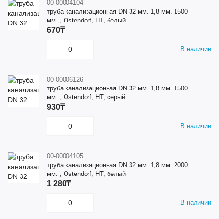
00-00004104
труба канализационная DN 32 мм. 1,8 мм. 1500
мм. , Ostendorf, HT, белый
670₸
В наличии
00-00006126
труба канализационная DN 32 мм. 1,8 мм. 1500
мм. , Ostendorf, HT, серый
930₸
В наличии
00-00004105
труба канализационная DN 32 мм. 1,8 мм. 2000
мм. , Ostendorf, HT, белый
1 280₸
В наличии