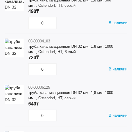
труба канализационная DN 32 мм. 1,8 мм. 500
мм. , Ostendorf, HT, серый
490₸
В наличии
00-00004103
труба канализационная DN 32 мм. 1,8 мм. 1000
мм. , Ostendorf, HT, белый
720₸
В наличии
00-00006125
труба канализационная DN 32 мм. 1,8 мм. 1000
мм. , Ostendorf, HT, серый
640₸
В наличии