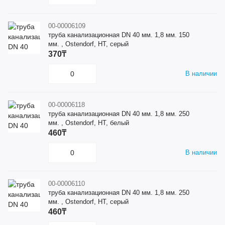
00-00006109
труба канализационная DN 40 мм. 1,8 мм. 150
мм. , Ostendorf, HT, серый
370₸
В наличии
00-00006118
труба канализационная DN 40 мм. 1,8 мм. 250
мм. , Ostendorf, HT, белый
460₸
В наличии
00-00006110
труба канализационная DN 40 мм. 1,8 мм. 250
мм. , Ostendorf, HT, серый
460₸