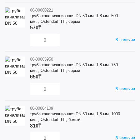
00-00000221
труба канализационная DN 50 мм. 1,8 мм. 500
мм. , Ostendorf, HT, серый
570₸
В наличии
00-00003950
труба канализационная DN 50 мм. 1,8 мм. 750
мм. , Ostendorf, HT, серый
650₸
В наличии
00-00004109
труба канализационная DN 50 мм. 1,8 мм. 1000
мм. , Ostendorf, HT, белый
810₸
В наличии