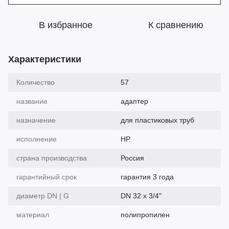
В избранное
К сравнению
Характеристики
Количество
57
название
адаптер
назначение
для пластиковых труб
исполнение
НР.
страна производства
Россия
гарантийный срок
гарантия 3 года
диаметр DN | G
DN 32 х 3/4"
материал
полипропилен