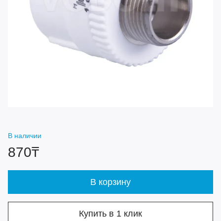
В наличии
870₸
В корзину
Купить в 1 клик