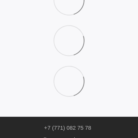
+7 (771) 082 75 78