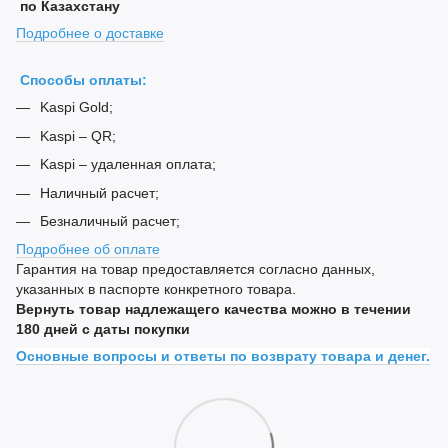
по Казахстану
Подробнее о доставке
Способы оплаты:
Kaspi Gold;
Kaspi – QR;
Kaspi – удаленная оплата;
Наличный расчет;
Безналичный расчет;
Подробнее об оплате
Гарантия на товар предоставляется согласно данных,
указанных в паспорте конкретного товара.
Вернуть товар надлежащего качества можно в течении
180 дней с даты покупки
Основные вопросы и ответы по возврату товара и денег.