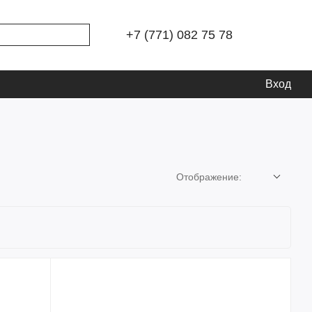
+7 (771) 082 75 78
Вход
Отображение: