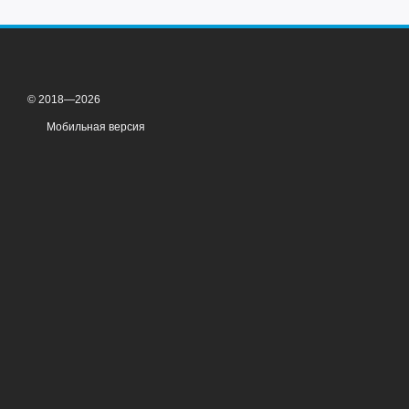
© 2018—2026
Мобильная версия