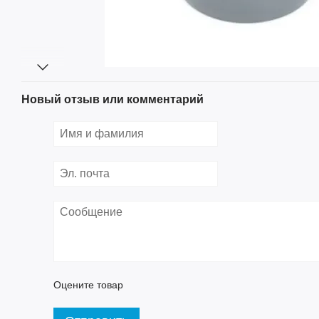
Новый отзыв или комментарий
Оцените товар