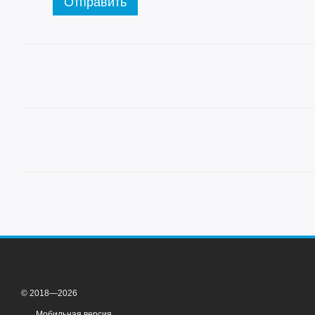
Отправить
© 2018—2026
Мобильная версия