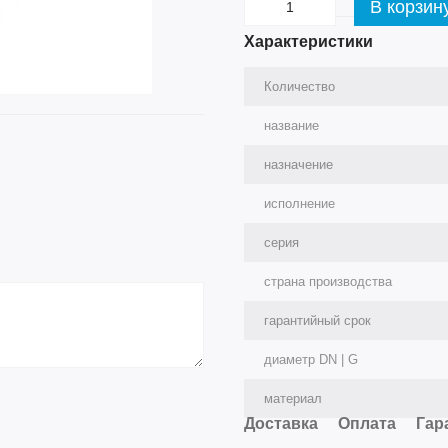
В корзин
Характеристики
Количество
название
назначение
исполнение
серия
страна производства
гарантийный срок
диаметр DN | G
материал
Доставка
Оплата
Гар