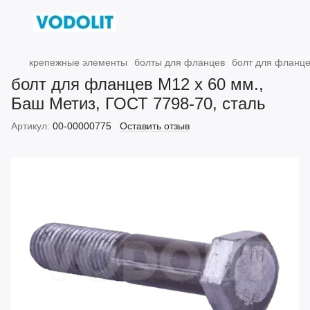
крепежные элементы
болты для фланцев
болт для фланце
болт для фланцев М12 х 60 мм.,
Баш Метиз, ГОСТ 7798-70, сталь
Артикул:
00-00000775
Оставить отзыв