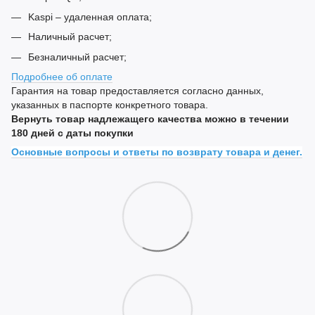
Kaspi – удаленная оплата;
Наличный расчет;
Безналичный расчет;
Подробнее об оплате
Гарантия на товар предоставляется согласно данных,
указанных в паспорте конкретного товара.
Вернуть товар надлежащего качества можно в течении
180 дней с даты покупки
Основные вопросы и ответы по возврату товара и денег.