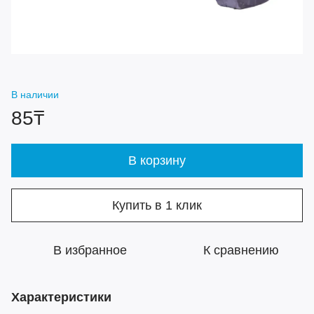
В наличии
85₸
В корзину
Купить в 1 клик
В избранное
К сравнению
Характеристики