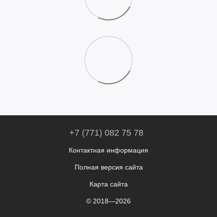
+7 (771) 082 75 78
Контактная информация
Полная версия сайта
Карта сайта
© 2018—2026