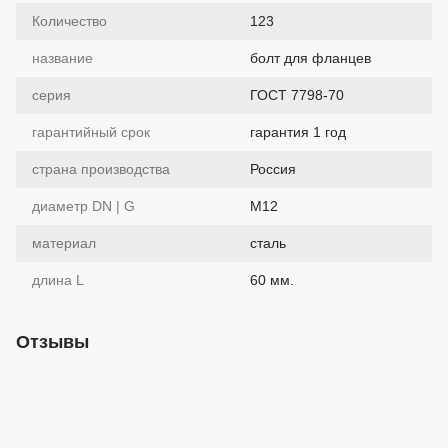
Количество
123
название
болт для фланцев
серия
ГОСТ 7798-70
гарантийный срок
гарантия 1 год
страна производства
Россия
диаметр DN | G
М12
материал
сталь
длина L
60 мм.
Отзывы