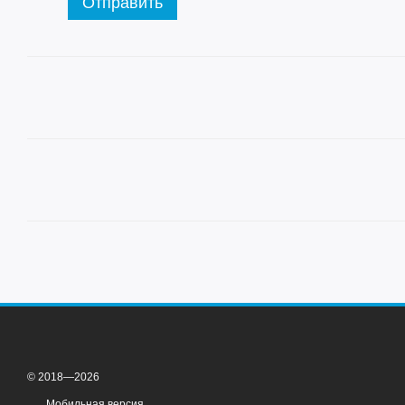
Отправить
© 2018—2026
Мобильная версия