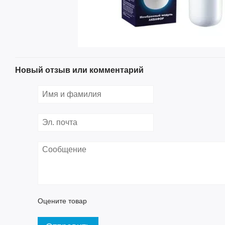
Новый отзыв или комментарий
Оцените товар