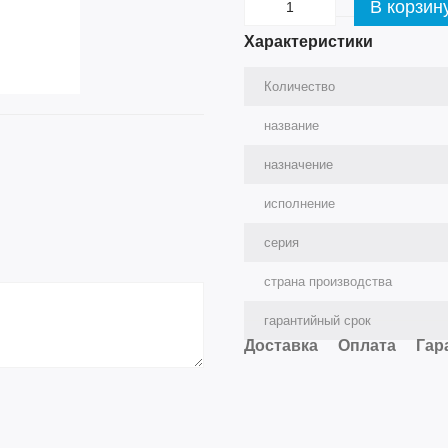
В корзин
Характеристики
Количество
название
назначение
исполнение
серия
страна производства
гарантийный срок
Доставка
Оплата
Гар