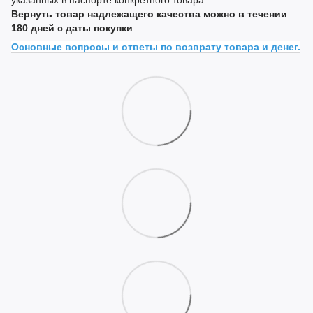
Вернуть товар надлежащего качества можно в течении
180 дней с даты покупки
Основные вопросы и ответы по возврату товара и денег.