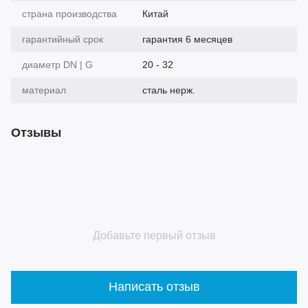
страна производства
Китай
гарантийный срок
гарантия 6 месяцев
диаметр DN | G
20 - 32
материал
сталь нерж.
Отзывы
Добавьте первый отзыв
Написать отзыв