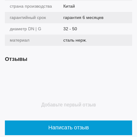
страна производства
Китай
гарантийный срок
гарантия 6 месяцев
диаметр DN | G
32 - 50
материал
сталь нерж.
Отзывы
Добавьте первый отзыв
Написать отзыв