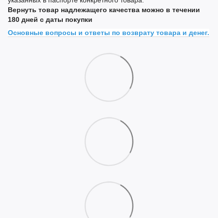
Вернуть товар надлежащего качества можно в течении
180 дней с даты покупки
Основные вопросы и ответы по возврату товара и денег.