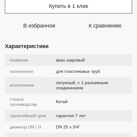
Купить в 1 клик
В избранное
К сравнению
Характеристики
название
кран шаровый
назначение
для пластиковых труб
латунный, с 1 разъемным
исполнение
соединением
страна
Китай
производства
гарантийный срок
гарантия 7 лет
диаметр DN | G
DN 25 х 3/4"