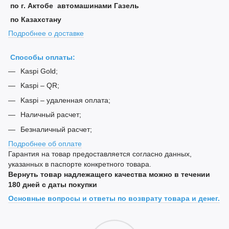
по г. Актобе автомашинами Газель
по Казахстану
Подробнее о доставке
Способы оплаты:
Kaspi Gold;
Kaspi – QR;
Kaspi – удаленная оплата;
Наличный расчет;
Безналичный расчет;
Подробнее об оплате
Гарантия на товар предоставляется согласно данных,
указанных в паспорте конкретного товара.
Вернуть товар надлежащего качества можно в течении
180 дней с даты покупки
Основные вопросы и ответы по возврату товара и денег.