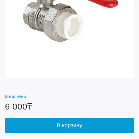
В наличии
6 000₸
В корзину