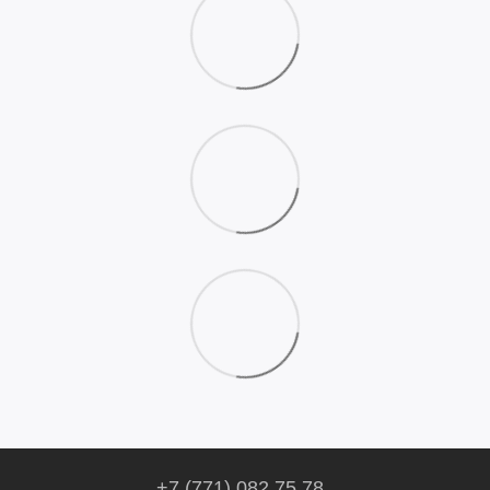
+7 (771) 082 75 78