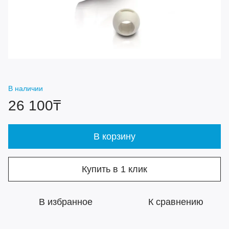
В наличии
26 100₸
В корзину
Купить в 1 клик
В избранное
К сравнению