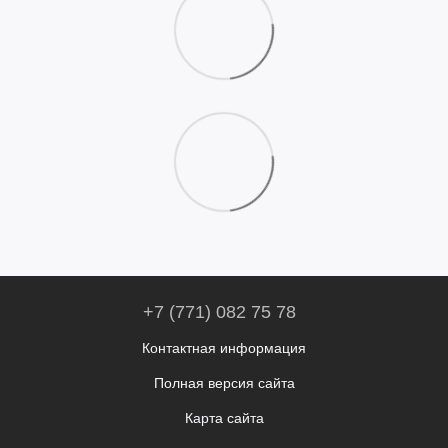
+7 (771) 082 75 78
Контактная информация
Полная версия сайта
Карта сайта