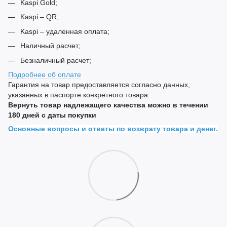
Kaspi Gold;
Kaspi – QR;
Kaspi – удаленная оплата;
Наличный расчет;
Безналичный расчет;
Подробнее об оплате
Гарантия на товар предоставляется согласно данных,
указанных в паспорте конкретного товара.
Вернуть товар надлежащего качества можно в течении
180 дней с даты покупки
Основные вопросы и ответы по возврату товара и денег.