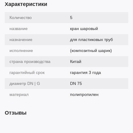
Характеристики
Количество
5
название
кран шаровый
назначение
для пластиковых труб
исполнение
(композитный шарик)
страна производства
Китай
гарантийный срок
гарантия 3 года
диаметр DN | G
DN 75
материал
полипропилен
Отзывы