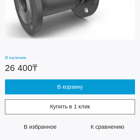
В наличии
26 400₸
В корзину
Купить в 1 клик
В избранное
К сравнению