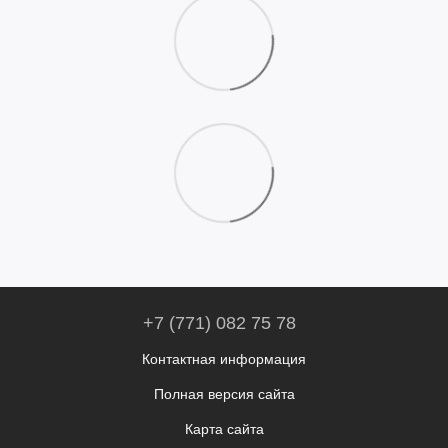
+7 (771) 082 75 78
Контактная информация
Полная версия сайта
Карта сайта