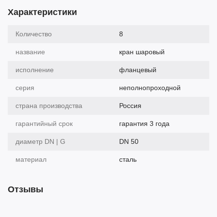
Характеристики
Количество
8
название
кран шаровый
исполнение
фланцевый
серия
неполнопроходной
страна производства
Россия
гарантийный срок
гарантия 3 года
диаметр DN | G
DN 50
материал
сталь
Отзывы