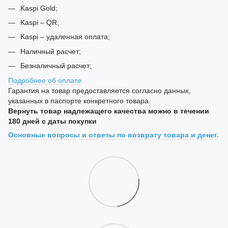
Kaspi Gold;
Kaspi – QR;
Kaspi – удаленная оплата;
Наличный расчет;
Безналичный расчет;
Подробнее об оплате
Гарантия на товар предоставляется согласно данных,
указанных в паспорте конкретного товара.
Вернуть товар надлежащего качества можно в течении
180 дней с даты покупки
Основные вопросы и ответы по возврату товара и денег.