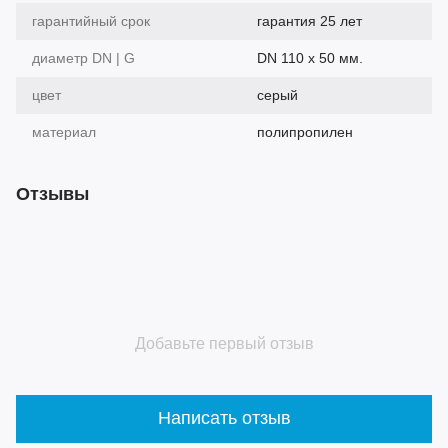
гарантийный срок
гарантия 25 лет
диаметр DN | G
DN 110 х 50 мм.
цвет
серый
материал
полипропилен
Отзывы
Добавьте первый отзыв
Написать отзыв