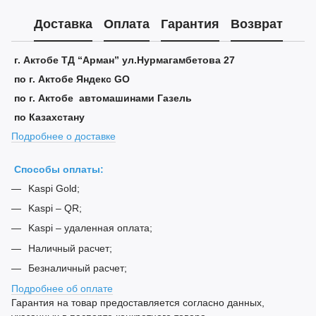
Доставка
Оплата
Гарантия
Возврат
г. Актобе ТД “Арман” ул.Нурмагамбетова 27
по г. Актобе Яндекс GO
по г. Актобе автомашинами Газель
по Казахстану
Подробнее о доставке
Способы оплаты:
Kaspi Gold;
Kaspi – QR;
Kaspi – удаленная оплата;
Наличный расчет;
Безналичный расчет;
Подробнее об оплате
Гарантия на товар предоставляется согласно данных,