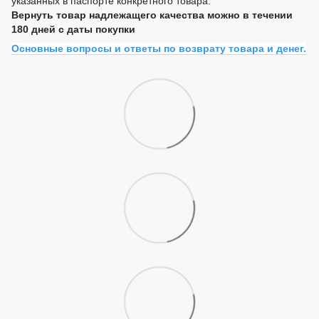
указанных в паспорте конкретного товара.
Вернуть товар надлежащего качества можно в течении
180 дней с даты покупки
Основные вопросы и ответы по возврату товара и денег.