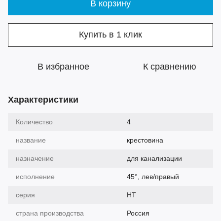
В корзину
Купить в 1 клик
В избранное
К сравнению
Характеристики
Количество
4
название
крестовина
назначение
для канализации
исполнение
45°, лев/правый
серия
HT
страна производства
Россия