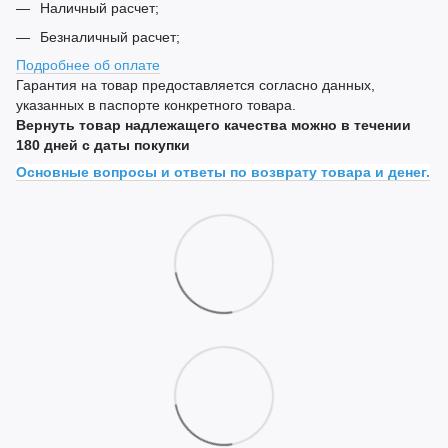
Наличный расчет;
Безналичный расчет;
Подробнее об оплате
Гарантия на товар предоставляется согласно данных,
указанных в паспорте конкретного товара.
Вернуть товар надлежащего качества можно в течении
180 дней с даты покупки
Основные вопросы и ответы по возврату товара и денег.