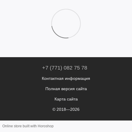
+7 (771) 082 75 78
Контактная информация
Полная версия сайта
Карта сайта
© 2018—2026
Online store built with Horoshop