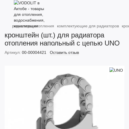
радиаторы отопления
комплектующие для радиаторов
кро
кронштейн (шт.) для радиатора
отопления напольный с цепью UNO
Артикул:
00-00004421
Оставить отзыв