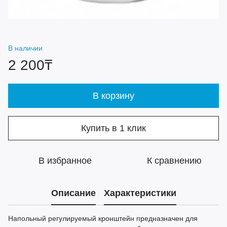
В наличии
2 200₸
В корзину
Купить в 1 клик
В избранное
К сравнению
Описание
Характеристики
Напольный регулируемый кронштейн предназначен для