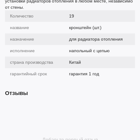
установки радиаторов отопления в любом месте, независимо
от стены.
Количество
19
название
кронштейн (шт.)
назначение
для радиатора отопления
исполнение
напольный с цепью
страна производства
Китай
гарантийный срок
гарантия 1 год
Отзывы
Добавьте первый отзыв