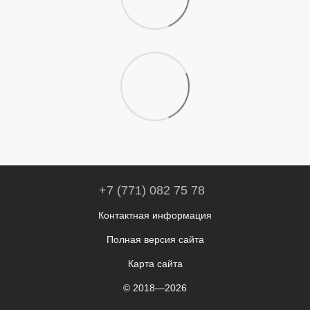
+7 (771) 082 75 78
Контактная информация
Полная версия сайта
Карта сайта
© 2018—2026