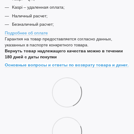
Kaspi – удаленная оплата;
Наличный расчет;
Безналичный расчет;
Подробнее об оплате
Гарантия на товар предоставляется согласно данных,
указанных в паспорте конкретного товара.
Вернуть товар надлежащего качества можно в течении
180 дней с даты покупки
Основные вопросы и ответы по возврату товара и денег.