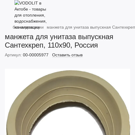
без индексации
манжета для унитаза выпускная Сантехкреп
манжета для унитаза выпускная
Сантехкреп, 110х90, Россия
Артикул:
00-00005977
Оставить отзыв