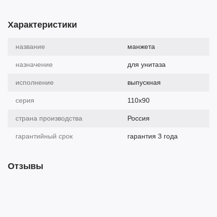
Характеристики
название
манжета
назначение
для унитаза
исполнение
выпускная
серия
110х90
страна производства
Россия
гарантийный срок
гарантия 3 года
Отзывы