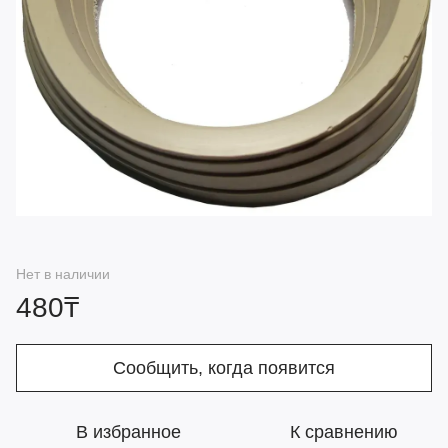
Нет в наличии
480₸
Сообщить, когда появится
В избранное
К сравнению