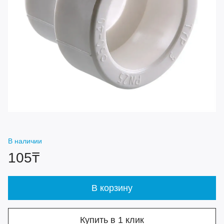
В наличии
105₸
В корзину
Купить в 1 клик