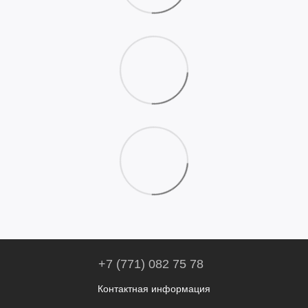
+7 (771) 082 75 78
Контактная информация