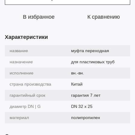
В избранное
К сравнению
Характеристики
название
муфта переходная
назначение
для пластиковых труб
исполнение
вн.-вн.
страна производства
Китай
гарантийный срок
гарантия 7 лет
диаметр DN | G
DN 32 х 25
материал
полипропилен