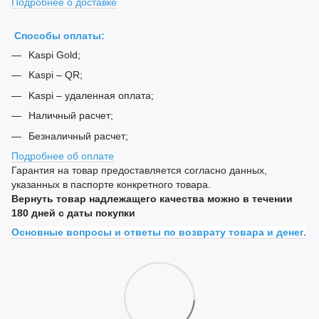
Подробнее о доставке
Способы оплаты:
Kaspi Gold;
Kaspi – QR;
Kaspi – удаленная оплата;
Наличный расчет;
Безналичный расчет;
Подробнее об оплате
Гарантия на товар предоставляется согласно данных,
указанных в паспорте конкретного товара.
Вернуть товар надлежащего качества можно в течении
180 дней с даты покупки
Основные вопросы и ответы по возврату товара и денег.