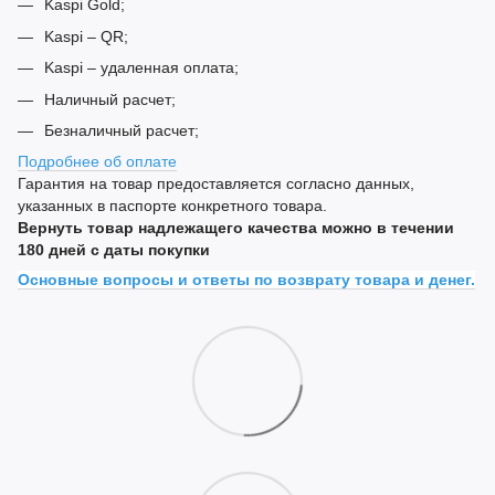
Kaspi Gold;
Kaspi – QR;
Kaspi – удаленная оплата;
Наличный расчет;
Безналичный расчет;
Подробнее об оплате
Гарантия на товар предоставляется согласно данных,
указанных в паспорте конкретного товара.
Вернуть товар надлежащего качества можно в течении
180 дней с даты покупки
Основные вопросы и ответы по возврату товара и денег.