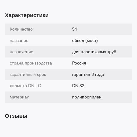
Характеристики
Количество
54
название
обвод (мост)
назначение
для пластиковых труб
страна производства
Россия
гарантийный срок
гарантия 3 года
диаметр DN | G
DN 32
материал
полипропилен
Отзывы