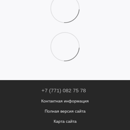
+7 (771) 082 75 78
Контактная информация
Полная версия сайта
Карта сайта