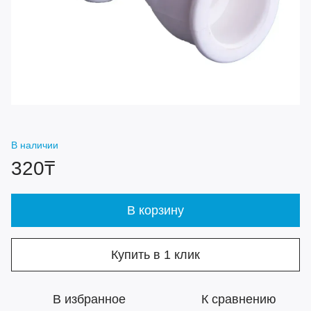
В наличии
320₸
В корзину
Купить в 1 клик
В избранное
К сравнению