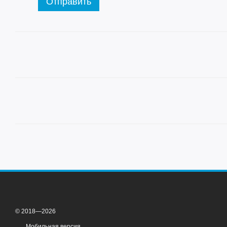
Отправить
© 2018—2026
Мобильная версия