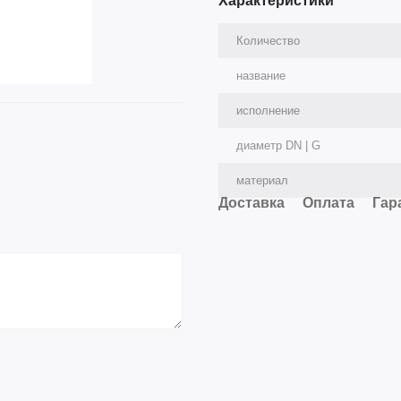
Характеристики
Количество
название
исполнение
диаметр DN | G
материал
Доставка
Оплата
Гар