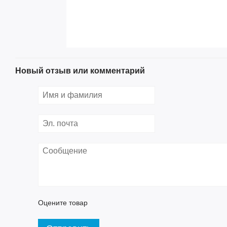
Новый отзыв или комментарий
Оцените товар