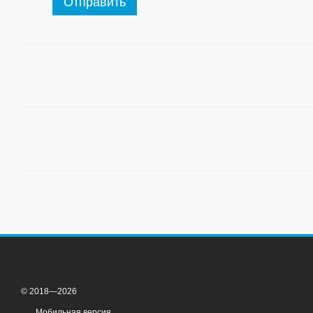
Отправить
© 2018—2026
Мобильная версия