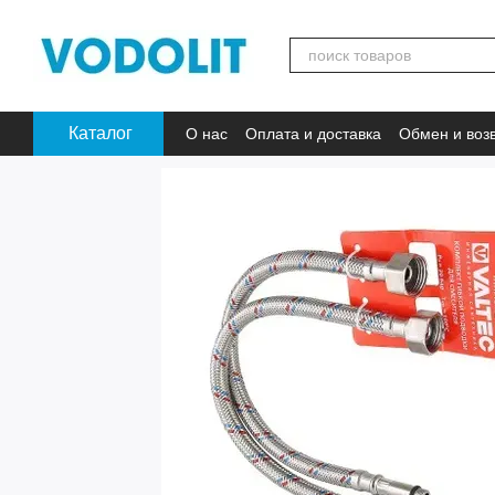
Перейти к основному контенту
Каталог
О нас
Оплата и доставка
Обмен и воз