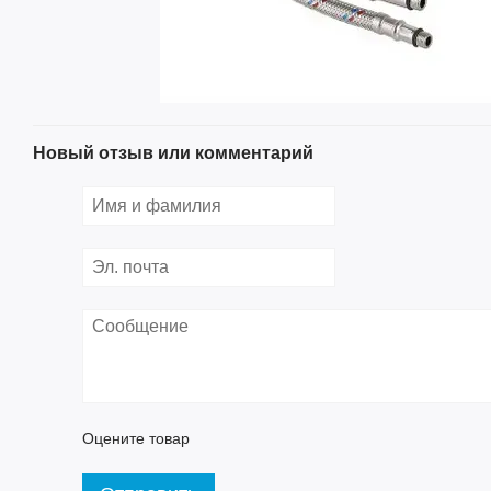
Новый отзыв или комментарий
Оцените товар