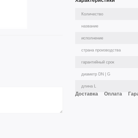
Характеристики
Количество
название
исполнение
страна производства
гарантийный срок
диаметр DN | G
длина L
Доставка
Оплата
Гар