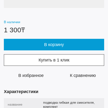
В наличии
1 300₸
В корзину
Купить в 1 клик
В избранное
К сравнению
Характеристики
подводка гибкая для смесителя,
название
комплект