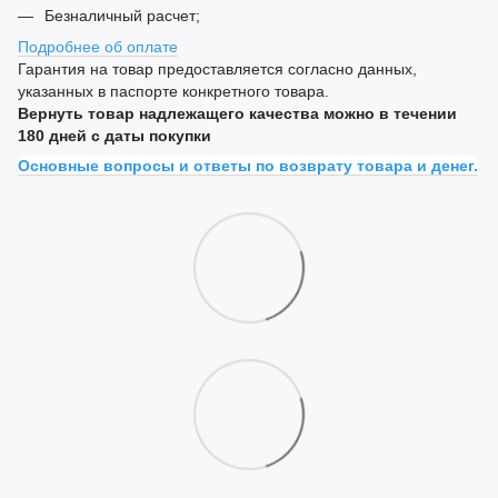
Безналичный расчет;
Подробнее об оплате
Гарантия на товар предоставляется согласно данных,
указанных в паспорте конкретного товара.
Вернуть товар надлежащего качества можно в течении
180 дней с даты покупки
Основные вопросы и ответы по возврату товара и денег.