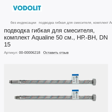
без индексации
подводка гибкая для смесителя, комплект Aq
подводка гибкая для смесителя,
комплект Aqualine 50 см., НР.-ВН, DN
15
Артикул:
00-00006218
Оставить отзыв