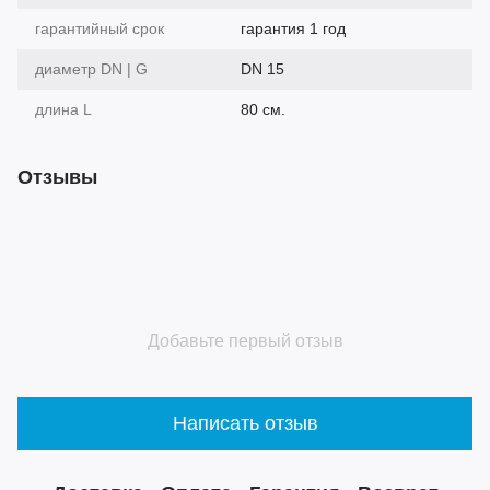
гарантийный срок
гарантия 1 год
диаметр DN | G
DN 15
длина L
80 см.
Отзывы
Добавьте первый отзыв
Написать отзыв