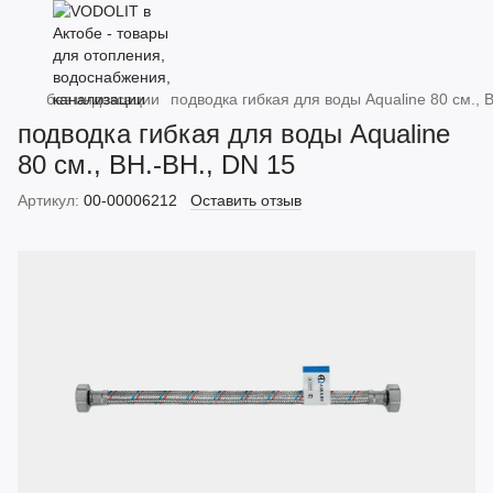
без индексации
подводка гибкая для воды Aqualine 80 см., 
подводка гибкая для воды Aqualine
80 см., ВН.-ВН., DN 15
Артикул:
00-00006212
Оставить отзыв