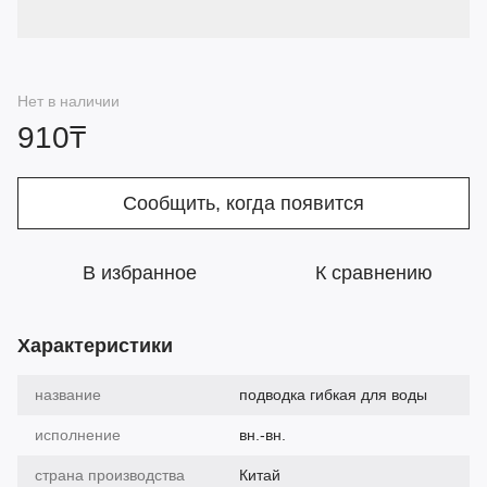
Нет в наличии
910₸
Сообщить, когда появится
В избранное
К сравнению
Характеристики
название
подводка гибкая для воды
исполнение
вн.-вн.
страна производства
Китай