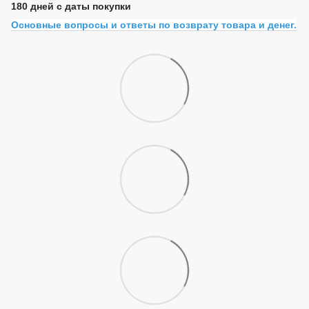
180 дней с даты покупки
Основные вопросы и ответы по возврату товара и денег.