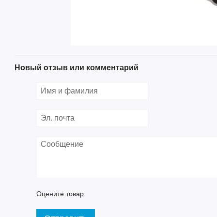
Новый отзыв или комментарий
Оцените товар