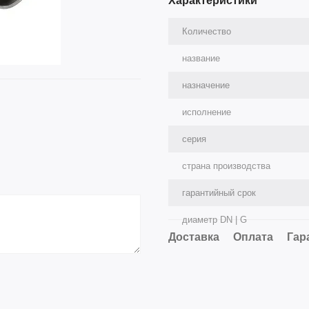
Характеристики
Количество
название
назначение
исполнение
серия
страна производства
гарантийный срок
диаметр DN | G
Доставка
Оплата
Гар