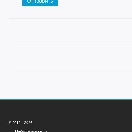
Отправить
© 2018—2026
Мобильная версия