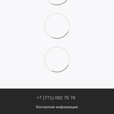
+7 (771) 082 75 78
Контактная информация