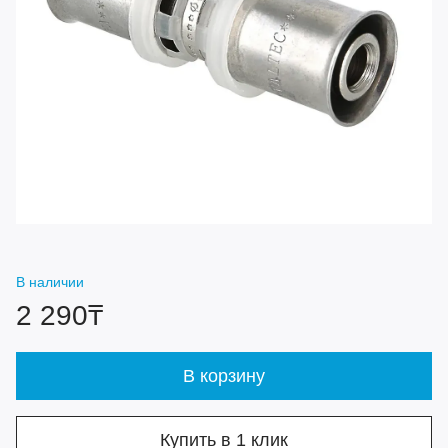
В наличии
2 290₸
В корзину
Купить в 1 клик