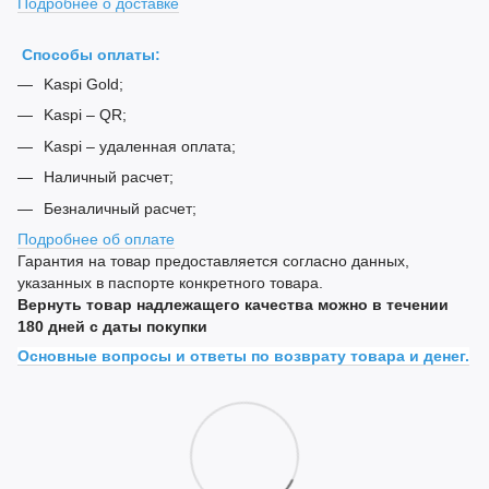
Подробнее о доставке
Способы оплаты:
Kaspi Gold;
Kaspi – QR;
Kaspi – удаленная оплата;
Наличный расчет;
Безналичный расчет;
Подробнее об оплате
Гарантия на товар предоставляется согласно данных,
указанных в паспорте конкретного товара.
Вернуть товар надлежащего качества можно в течении
180 дней с даты покупки
Основные вопросы и ответы по возврату товара и денег.