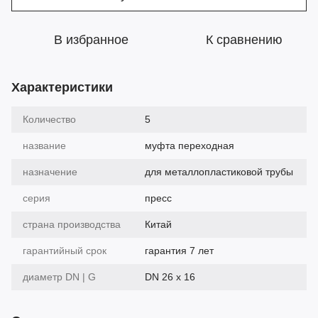
В избранное
К сравнению
Характеристики
Количество
5
название
муфта переходная
назначение
для металлопластиковой трубы
серия
пресс
страна производства
Китай
гарантийный срок
гарантия 7 лет
диаметр DN | G
DN 26 x 16