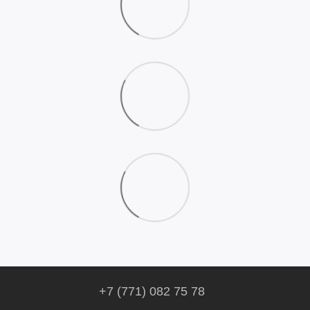
+7 (771) 082 75 78