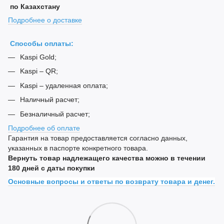
по Казахстану
Подробнее о доставке
Способы оплаты:
Kaspi Gold;
Kaspi – QR;
Kaspi – удаленная оплата;
Наличный расчет;
Безналичный расчет;
Подробнее об оплате
Гарантия на товар предоставляется согласно данных,
указанных в паспорте конкретного товара.
Вернуть товар надлежащего качества можно в течении
180 дней с даты покупки
Основные вопросы и ответы по возврату товара и денег.