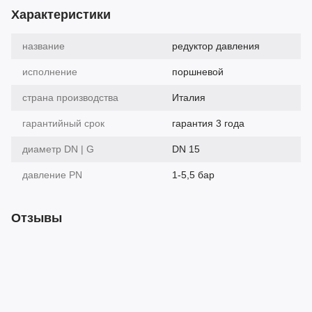
Характеристики
название
редуктор давления
исполнение
поршневой
страна производства
Италия
гарантийный срок
гарантия 3 года
диаметр DN | G
DN 15
давление PN
1-5,5 бар
Отзывы