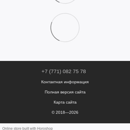
+7 (771) 082 75 78
Контактная информация
Полная версия сайта
Карта сайта
© 2018—2026
Online store built with Horoshop