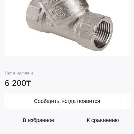
Нет в наличии
6 200₸
Сообщить, когда появится
В избранное
К сравнению