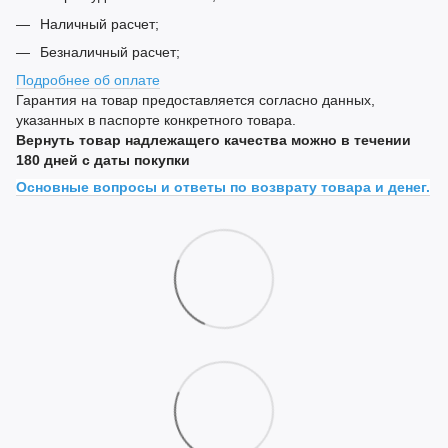
Наличный расчет;
Безналичный расчет;
Подробнее об оплате
Гарантия на товар предоставляется согласно данных,
указанных в паспорте конкретного товара.
Вернуть товар надлежащего качества можно в течении
180 дней с даты покупки
Основные вопросы и ответы по возврату товара и денег.