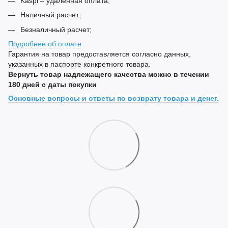
Kaspi – удаленная оплата;
Наличный расчет;
Безналичный расчет;
Подробнее об оплате
Гарантия на товар предоставляется согласно данных,
указанных в паспорте конкретного товара.
Вернуть товар надлежащего качества можно в течении
180 дней с даты покупки
Основные вопросы и ответы по возврату товара и денег.