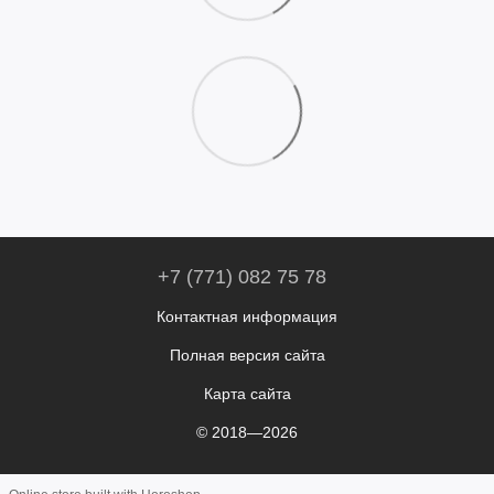
+7 (771) 082 75 78
Контактная информация
Полная версия сайта
Карта сайта
© 2018—2026