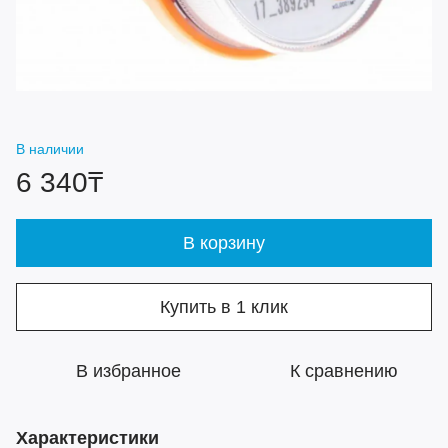
В наличии
6 340₸
В корзину
Купить в 1 клик
В избранное
К сравнению
Характеристики