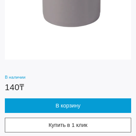
В наличии
140₸
В корзину
Купить в 1 клик