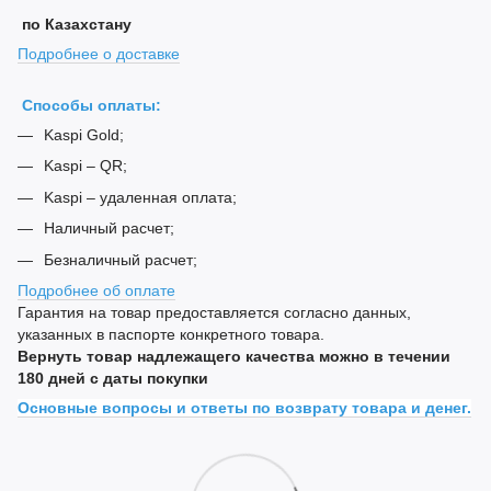
по Казахстану
Подробнее о доставке
Способы оплаты:
Kaspi Gold;
Kaspi – QR;
Kaspi – удаленная оплата;
Наличный расчет;
Безналичный расчет;
Подробнее об оплате
Гарантия на товар предоставляется согласно данных,
указанных в паспорте конкретного товара.
Вернуть товар надлежащего качества можно в течении
180 дней с даты покупки
Основные вопросы и ответы по возврату товара и денег.