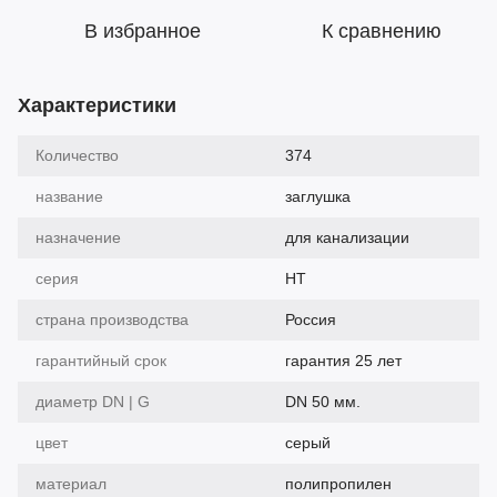
В избранное
К сравнению
Характеристики
Количество
374
название
заглушка
назначение
для канализации
серия
HT
страна производства
Россия
гарантийный срок
гарантия 25 лет
диаметр DN | G
DN 50 мм.
цвет
серый
материал
полипропилен