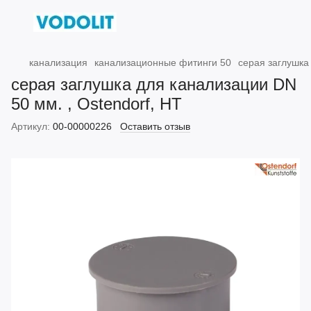
канализация
канализационные фитинги 50
серая заглушка 
серая заглушка для канализации DN
50 мм. , Ostendorf, HT
Артикул:
00-00000226
Оставить отзыв