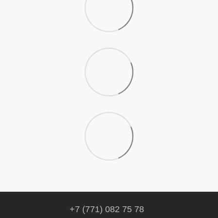
+7 (771) 082 75 78