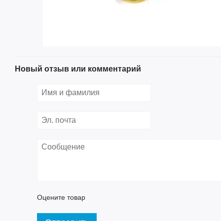
Новый отзыв или комментарий
Оцените товар