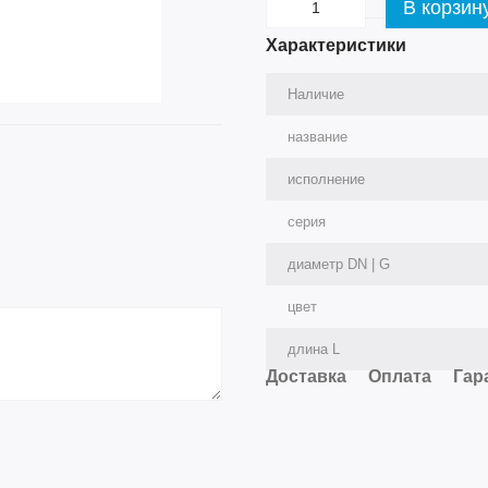
В корзин
Характеристики
Наличие
название
исполнение
серия
диаметр DN | G
цвет
длина L
Доставка
Оплата
Гар