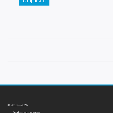
Отправить
© 2018—2026
Мобильная версия