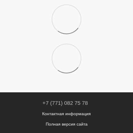
+7 (771) 082 75 78
Контактная информация
Полная версия сайта