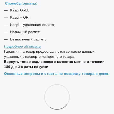
Способы оплаты:
Kaspi Gold;
Kaspi – QR;
Kaspi – удаленная оплата;
Наличный расчет;
Безналичный расчет;
Подробнее об оплате
Гарантия на товар предоставляется согласно данных,
указанных в паспорте конкретного товара.
Вернуть товар надлежащего качества можно в течении
180 дней с даты покупки
Основные вопросы и ответы по возврату товара и денег.