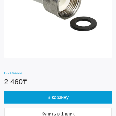
В наличии
2 460₸
В корзину
Купить в 1 клик