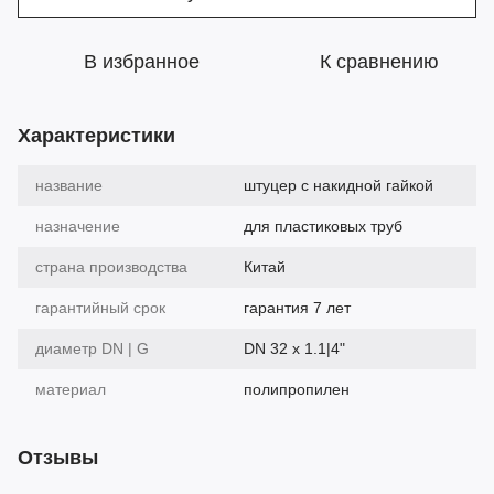
В избранное
К сравнению
Характеристики
название
штуцер с накидной гайкой
назначение
для пластиковых труб
страна производства
Китай
гарантийный срок
гарантия 7 лет
диаметр DN | G
DN 32 х 1.1|4"
материал
полипропилен
Отзывы