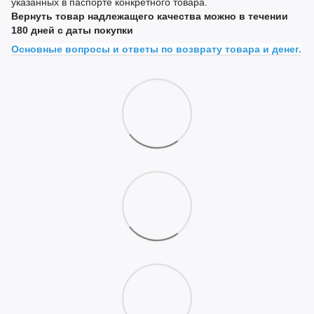
указанных в паспорте конкретного товара.
Вернуть товар надлежащего качества можно в течении
180 дней с даты покупки
Основные вопросы и ответы по возврату товара и денег.