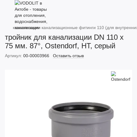
канализация
канализационные фитинги 110 (для внутренни
тройник для канализации DN 110 х
75 мм. 87°, Ostendorf, HT, серый
Артикул:
00-00003966
Оставить отзыв