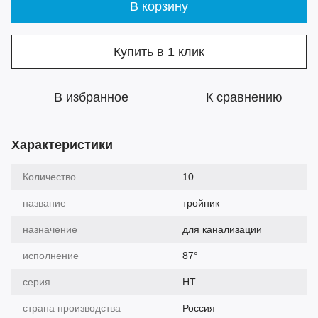
В корзину
Купить в 1 клик
В избранное
К сравнению
Характеристики
Количество
10
название
тройник
назначение
для канализации
исполнение
87°
серия
HT
страна производства
Россия