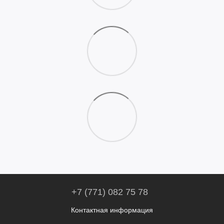
+7 (771) 082 75 78
Контактная информация