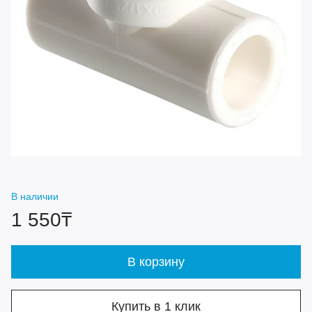
В наличии
1 550₸
В корзину
Купить в 1 клик