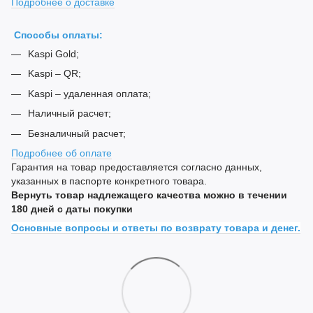
Подробнее о доставке
Способы оплаты:
Kaspi Gold;
Kaspi – QR;
Kaspi – удаленная оплата;
Наличный расчет;
Безналичный расчет;
Подробнее об оплате
Гарантия на товар предоставляется согласно данных,
указанных в паспорте конкретного товара.
Вернуть товар надлежащего качества можно в течении
180 дней с даты покупки
Основные вопросы и ответы по возврату товара и денег.