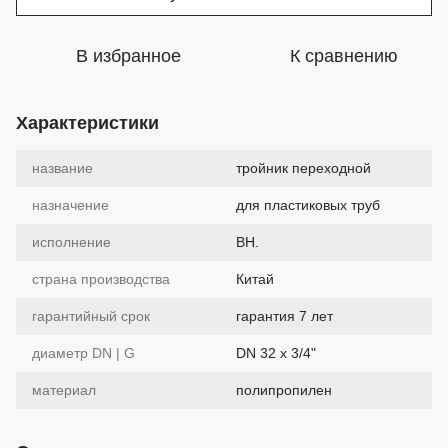
В избранное
К сравнению
Характеристики
название
тройник переходной
назначение
для пластиковых труб
исполнение
ВН.
страна производства
Китай
гарантийный срок
гарантия 7 лет
диаметр DN | G
DN 32 х 3/4"
материал
полипропилен