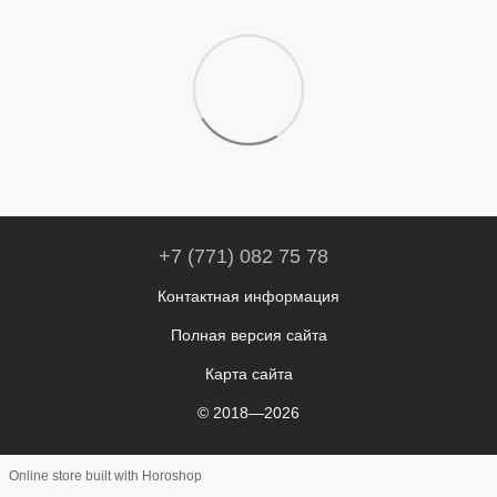
+7 (771) 082 75 78
Контактная информация
Полная версия сайта
Карта сайта
© 2018—2026
Online store built with Horoshop