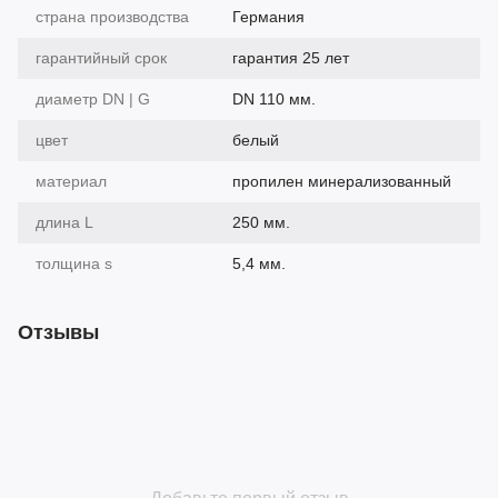
страна производства
Германия
гарантийный срок
гарантия 25 лет
диаметр DN | G
DN 110 мм.
цвет
белый
материал
пропилен минерализованный
длина L
250 мм.
толщина s
5,4 мм.
Отзывы