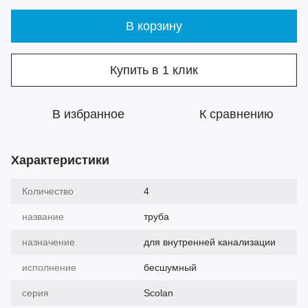
В корзину
Купить в 1 клик
В избранное
К сравнению
Характеристики
Количество
4
название
труба
назначение
для внутренней канализации
исполнение
бесшумный
серия
Scolan