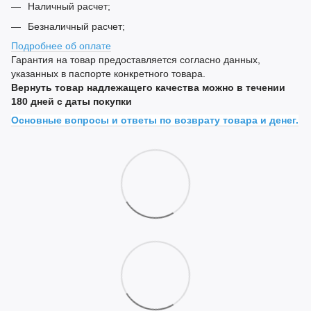
Наличный расчет;
Безналичный расчет;
Подробнее об оплате
Гарантия на товар предоставляется согласно данных,
указанных в паспорте конкретного товара.
Вернуть товар надлежащего качества можно в течении
180 дней с даты покупки
Основные вопросы и ответы по возврату товара и денег.