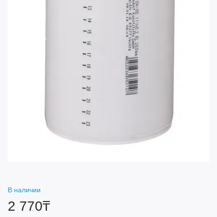
В наличии
2 770₸