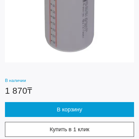
В наличии
1 870₸
В корзину
Купить в 1 клик