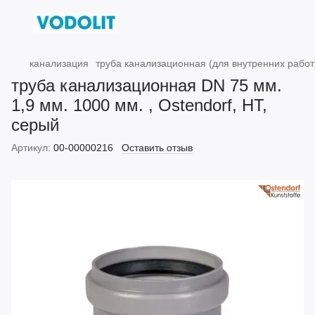
канализация
труба канализационная (для внутренних работ
труба канализационная DN 75 мм.
1,9 мм. 1000 мм. , Ostendorf, HT,
серый
Артикул:
00-00000216
Оставить отзыв