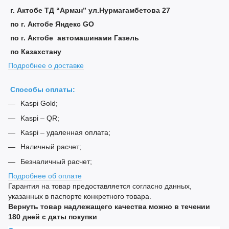
г. Актобе ТД “Арман” ул.Нурмагамбетова 27
по г. Актобе Яндекс GO
по г. Актобе автомашинами Газель
по Казахстану
Подробнее о доставке
Способы оплаты:
Kaspi Gold;
Kaspi – QR;
Kaspi – удаленная оплата;
Наличный расчет;
Безналичный расчет;
Подробнее об оплате
Гарантия на товар предоставляется согласно данных,
указанных в паспорте конкретного товара.
Вернуть товар надлежащего качества можно в течении
180 дней с даты покупки