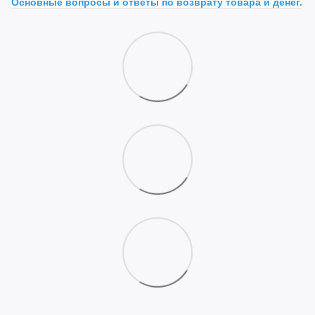
Основные вопросы и ответы по возврату товара и денег.