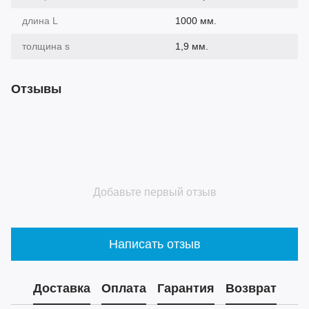
длина L
1000 мм.
толщина s
1,9 мм.
Отзывы
Добавьте первый отзыв
Написать отзыв
Доставка
Оплата
Гарантия
Возврат