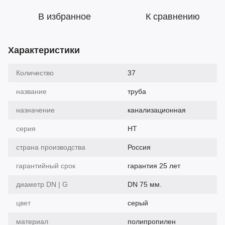
В избранное
К сравнению
Характеристики
Количество
37
название
труба
назначение
канализационная
серия
HT
страна производства
Россия
гарантийный срок
гарантия 25 лет
диаметр DN | G
DN 75 мм.
цвет
серый
материал
полипропилен