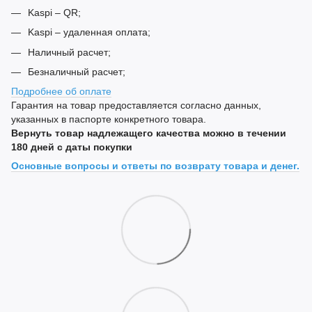
Kaspi – QR;
Kaspi – удаленная оплата;
Наличный расчет;
Безналичный расчет;
Подробнее об оплате
Гарантия на товар предоставляется согласно данных,
указанных в паспорте конкретного товара.
Вернуть товар надлежащего качества можно в течении
180 дней с даты покупки
Основные вопросы и ответы по возврату товара и денег.