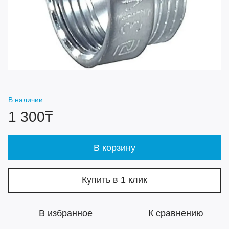
В наличии
1 300₸
В корзину
Купить в 1 клик
В избранное
К сравнению