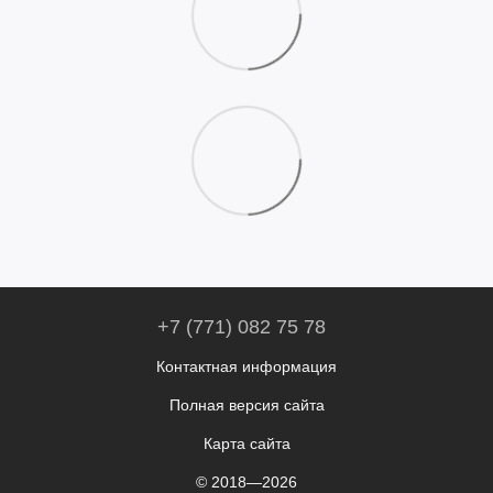
+7 (771) 082 75 78
Контактная информация
Полная версия сайта
Карта сайта
© 2018—2026