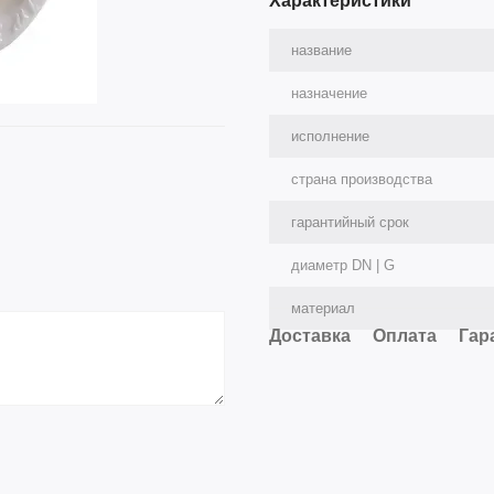
Характеристики
название
назначение
исполнение
страна производства
гарантийный срок
диаметр DN | G
материал
Доставка
Оплата
Гар