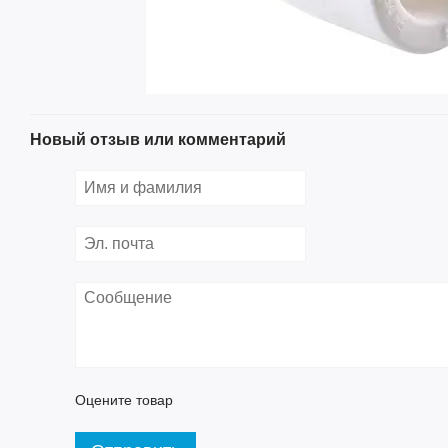
Новый отзыв или комментарий
Оцените товар