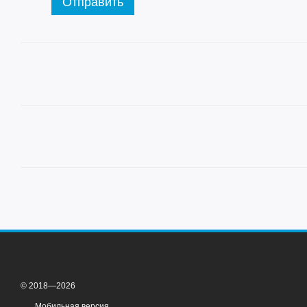
Отправить
© 2018—2026
Мобильная версия