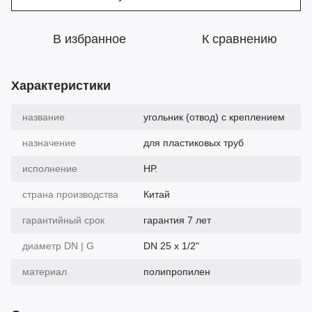
В избранное
К сравнению
Характеристики
название
угольник (отвод) с креплением
назначение
для пластиковых труб
исполнение
НР.
страна производства
Китай
гарантийный срок
гарантия 7 лет
диаметр DN | G
DN 25 х 1/2"
материал
полипропилен