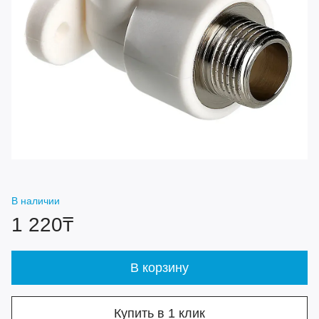
В наличии
1 220₸
В корзину
Купить в 1 клик