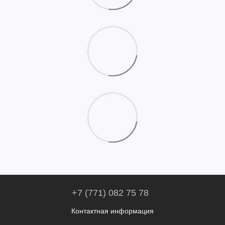
+7 (771) 082 75 78
Контактная информация