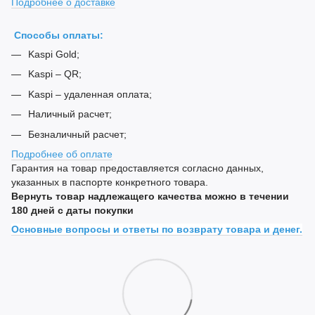
Подробнее о доставке
Способы оплаты:
Kaspi Gold;
Kaspi – QR;
Kaspi – удаленная оплата;
Наличный расчет;
Безналичный расчет;
Подробнее об оплате
Гарантия на товар предоставляется согласно данных,
указанных в паспорте конкретного товара.
Вернуть товар надлежащего качества можно в течении
180 дней с даты покупки
Основные вопросы и ответы по возврату товара и денег.