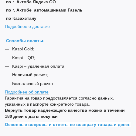
по г. Актобе Яндекс GO
по г. Актобе автомашинами Газель
по Казахстану
Подробнее о доставке
Способы оплаты:
Kaspi Gold;
Kaspi – QR;
Kaspi – удаленная оплата;
Наличный расчет;
Безналичный расчет;
Подробнее об оплате
Гарантия на товар предоставляется согласно данных,
указанных в паспорте конкретного товара.
Вернуть товар надлежащего качества можно в течении
180 дней с даты покупки
Основные вопросы и ответы по возврату товара и денег.