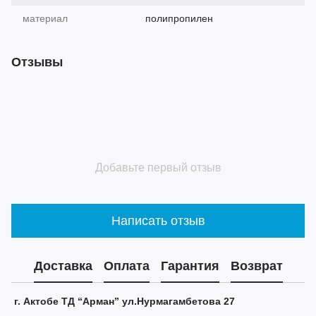
материал
полипропилен
Отзывы
Добавьте первый отзыв
Написать отзыв
Доставка
Оплата
Гарантия
Возврат
г. Актобе ТД “Арман” ул.Нурмагамбетова 27