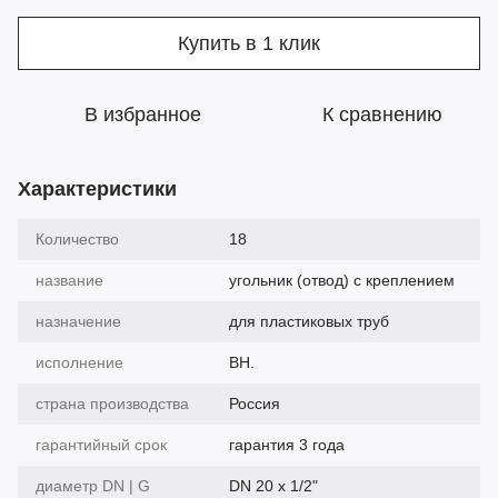
Купить в 1 клик
В избранное
К сравнению
Характеристики
Количество
18
название
угольник (отвод) с креплением
назначение
для пластиковых труб
исполнение
ВН.
страна производства
Россия
гарантийный срок
гарантия 3 года
диаметр DN | G
DN 20 х 1/2"