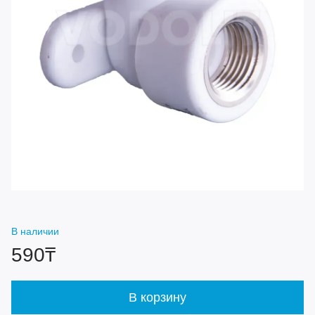
В наличии
590₸
В корзину