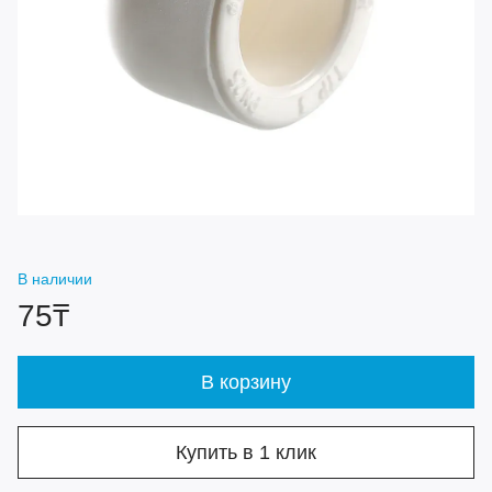
В наличии
75₸
В корзину
Купить в 1 клик