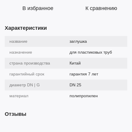
В избранное
К сравнению
Характеристики
название
заглушка
назначение
для пластиковых труб
страна производства
Китай
гарантийный срок
гарантия 7 лет
диаметр DN | G
DN 25
материал
полипропилен
Отзывы