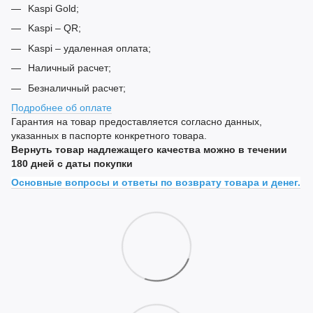
Kaspi Gold;
Kaspi – QR;
Kaspi – удаленная оплата;
Наличный расчет;
Безналичный расчет;
Подробнее об оплате
Гарантия на товар предоставляется согласно данных,
указанных в паспорте конкретного товара.
Вернуть товар надлежащего качества можно в течении
180 дней с даты покупки
Основные вопросы и ответы по возврату товара и денег.