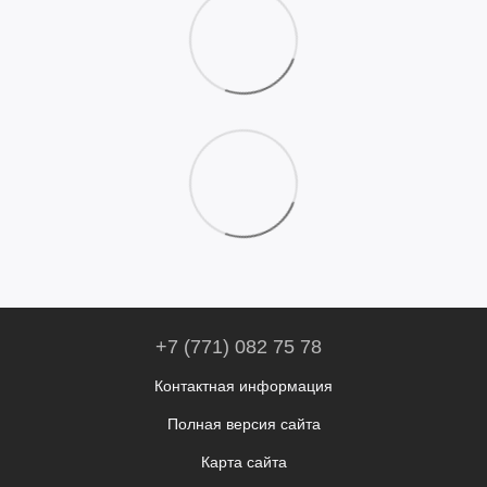
+7 (771) 082 75 78
Контактная информация
Полная версия сайта
Карта сайта